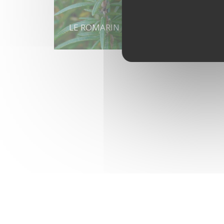
LE ROMARIN