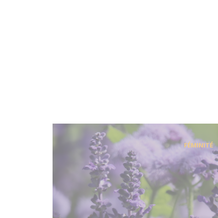
FÉMINITÉ