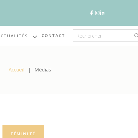
CONTACT
ACTUALITÉS
Accueil
Médias
FÉMINITÉ