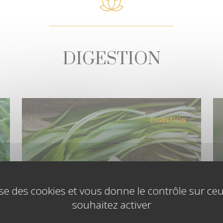
DIGESTION
DIGESTION
lise des cookies et vous donne le contrôle sur c
souhaitez activer