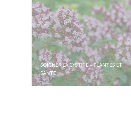
SOIGNER LA CYSTITE – PLANTES ET
SANTÉ