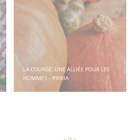
LA COURGE, UNE ALLIÉE POUR LES
HOMMES – PRIMA