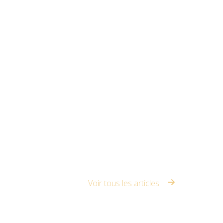
Voir tous les articles