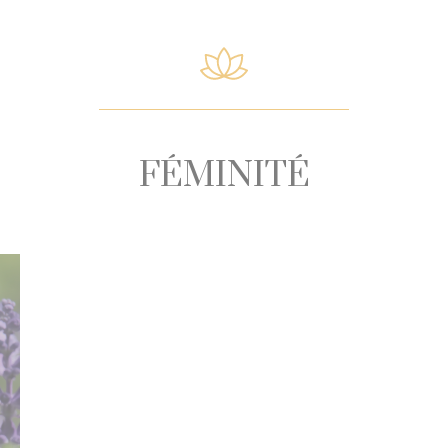
FÉMINITÉ