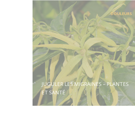
DOULEURS
JUGULER LES MIGRAINES – PLANTES
ET SANTÉ