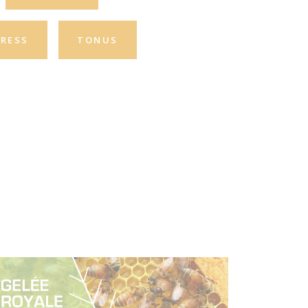
RESS
TONUS