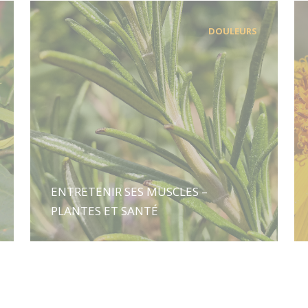
DOULEURS
ENTRETENIR SES MUSCLES –
PLANTES ET SANTÉ