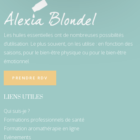
Les huiles essentielles ont de nombreuses possibilités
d’utilisation. Le plus souvent, on les utilise : en fonction des
saisons, pour le bien-être physique ou pour le bien-être
émotionnel.
PRENDRE RDV
LIENS UTILES
Qui suis-je ?
Formations professionnels de santé
Formation aromathérapie en ligne
Evènements