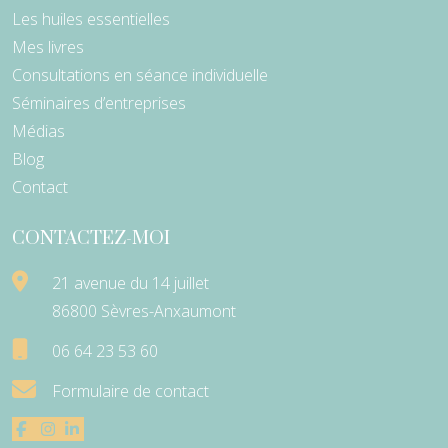
Les huiles essentielles
Mes livres
Consultations en séance individuelle
Séminaires d’entreprises
Médias
Blog
Contact
CONTACTEZ-MOI
21 avenue du 14 juillet
86800 Sèvres-Anxaumont
06 64 23 53 60
Formulaire de contact