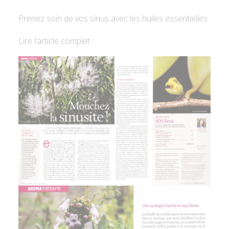
Prenez soin de vos sinus avec les huiles essentielles.
Lire l’article complet :