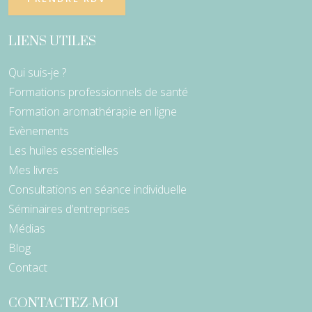
LIENS UTILES
Qui suis-je ?
Formations professionnels de santé
Formation aromathérapie en ligne
Evènements
Les huiles essentielles
Mes livres
Consultations en séance individuelle
Séminaires d’entreprises
Médias
Blog
Contact
CONTACTEZ-MOI