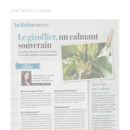
Lire l’article complet :