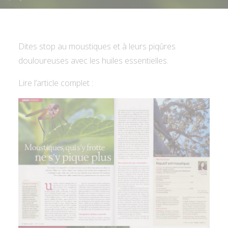
Dites stop au moustiques et à leurs piqûres
douloureuses avec les huiles essentielles.
Lire l’article complet :