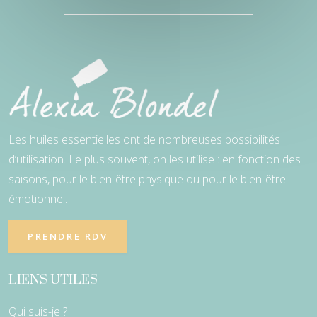
Les huiles essentielles ont de nombreuses possibilités
d’utilisation. Le plus souvent, on les utilise : en fonction des
saisons, pour le bien-être physique ou pour le bien-être
émotionnel.
PRENDRE RDV
LIENS UTILES
Qui suis-je ?