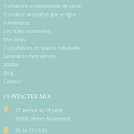
Formations professionnels de santé
Formation aromathérapie en ligne
Evènements
Les huiles essentielles
Mes livres
Consultations en séance individuelle
Séminaires d’entreprises
Médias
Blog
Contact
CONTACTEZ-MOI
21 avenue du 14 juillet
86800 Sèvres-Anxaumont
06 64 23 53 60