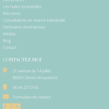
Les huiles essentielles
Mes livres
Consultations en séance individuelle
Séminaires d’entreprises
Médias
Blog
Contact
CONTACTEZ-MOI
21 avenue du 14 juillet
86800 Sèvres-Anxaumont
06 64 23 53 60
Formulaire de contact