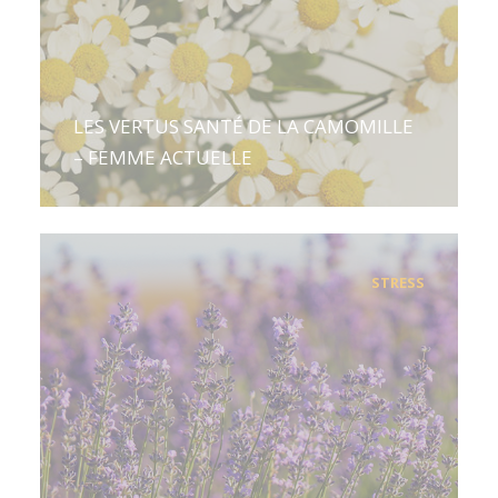
LES VERTUS SANTÉ DE LA CAMOMILLE
– FEMME ACTUELLE
STRESS