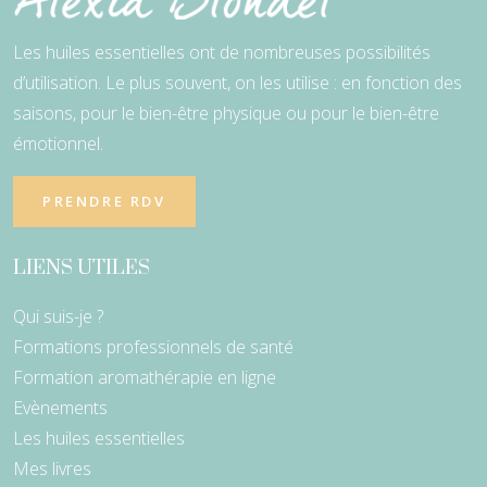
Les huiles essentielles ont de nombreuses possibilités
d’utilisation. Le plus souvent, on les utilise : en fonction des
saisons, pour le bien-être physique ou pour le bien-être
émotionnel.
PRENDRE RDV
LIENS UTILES
Qui suis-je ?
Formations professionnels de santé
Formation aromathérapie en ligne
Evènements
Les huiles essentielles
Mes livres