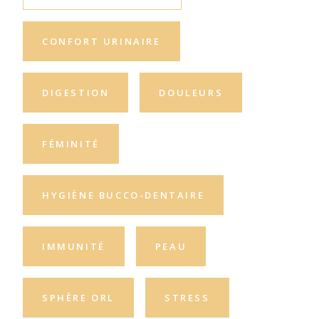
CONFORT URINAIRE
DIGESTION
DOULEURS
FÉMINITÉ
HYGIÈNE BUCCO-DENTAIRE
IMMUNITÉ
PEAU
SPHÈRE ORL
STRESS