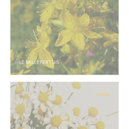
LE MILLEPERTUIS
STRESS