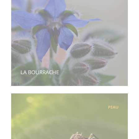
LA BOURRACHE
PEAU