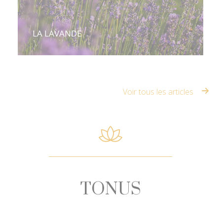
LA LAVANDE
Voir tous les articles
TONUS