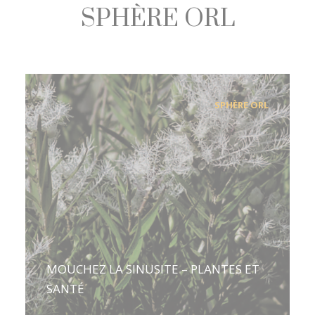
SPHÈRE ORL
SPHÈRE ORL
MOUCHEZ LA SINUSITE – PLANTES ET
SANTÉ