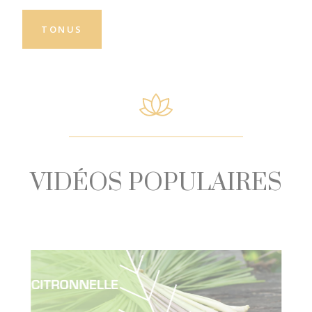
TONUS
VIDÉOS POPULAIRES