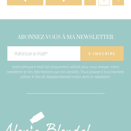
ABONNEZ-VOUS À MA NEWSLETTER
Votre adresse e-mail est uniquement utilisée pour vous envoyer notre
newsletter et des informations sur nos activités. Vous pouvez à tout moment
utiliser le lien de désabonnement inclus dans la newsletter.