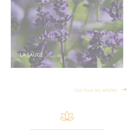
LA SAUGE
Voir tous les articles