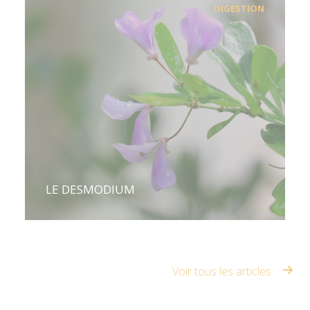
DIGESTION
LE DESMODIUM
Voir tous les articles