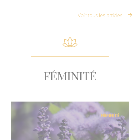
Voir tous les articles
FÉMINITÉ
FÉMINITÉ