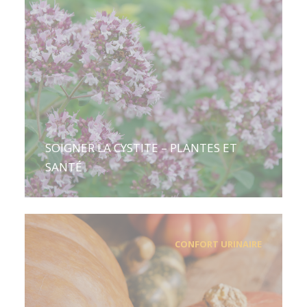
SOIGNER LA CYSTITE – PLANTES ET
SANTÉ
CONFORT URINAIRE