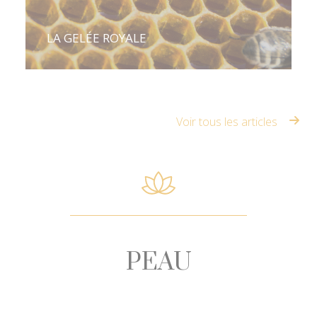
LA GELÉE ROYALE
Voir tous les articles
PEAU