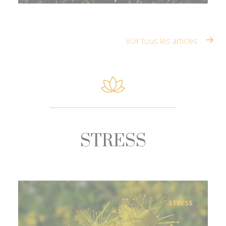
Voir tous les articles
STRESS
STRESS