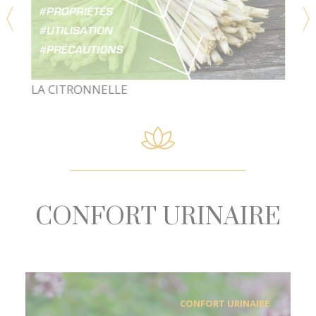
LA GELÉE ROYALE
CONFORT URINAIRE
CONFORT URINAIRE