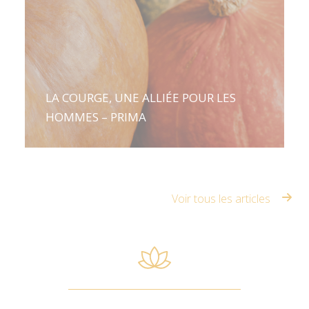
LA COURGE, UNE ALLIÉE POUR LES
HOMMES – PRIMA
Voir tous les articles