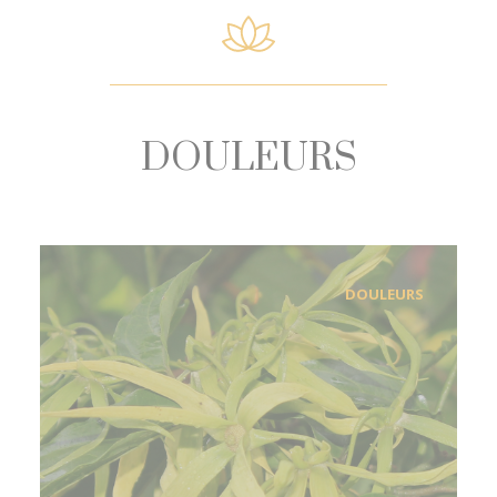
DOULEURS
DOULEURS