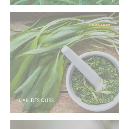
DIGESTION
L’AIL DES OURS