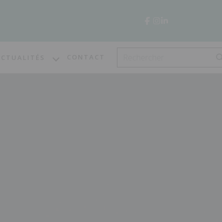
CONTACT
ACTUALITÉS