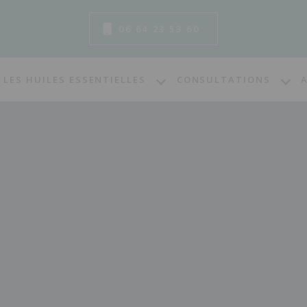
06 64 23 53 60
LES HUILES ESSENTIELLES
CONSULTATIONS