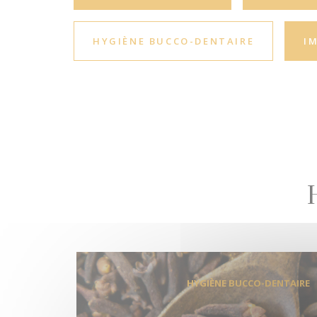
HYGIÈNE BUCCO-DENTAIRE
I
HYGIÈNE BUCCO-DENTAIRE