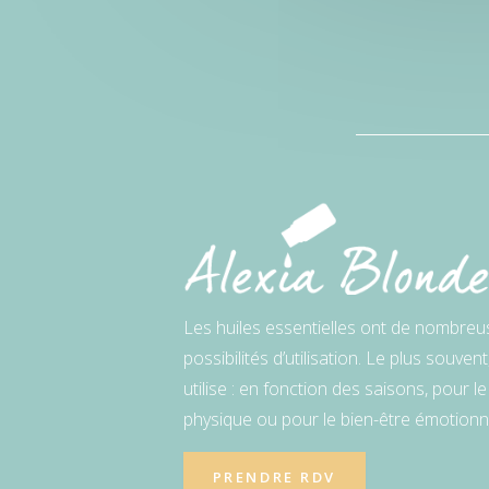
Les huiles essentielles ont de nombreu
possibilités d’utilisation. Le plus souvent
utilise : en fonction des saisons, pour le
physique ou pour le bien-être émotionn
PRENDRE RDV