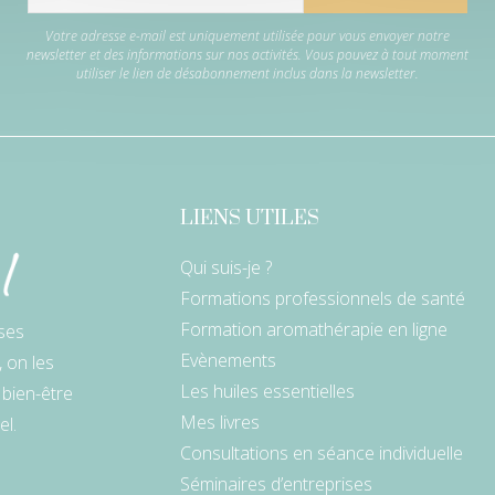
Votre adresse e-mail est uniquement utilisée pour vous envoyer notre
newsletter et des informations sur nos activités. Vous pouvez à tout moment
utiliser le lien de désabonnement inclus dans la newsletter.
LIENS UTILES
Qui suis-je ?
Formations professionnels de santé
Formation aromathérapie en ligne
ses
Evènements
, on les
Les huiles essentielles
 bien-être
Mes livres
el.
Consultations en séance individuelle
Séminaires d’entreprises