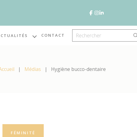
CONTACT
ACTUALITÉS
Accueil
Médias
Hygiène bucco-dentaire
FÉMINITÉ