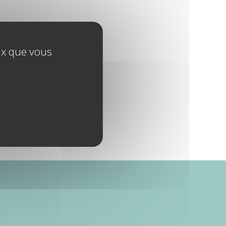
eux que vous