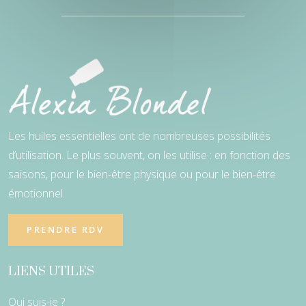
Les huiles essentielles ont de nombreuses possibilités
d’utilisation. Le plus souvent, on les utilise : en fonction des
saisons, pour le bien-être physique ou pour le bien-être
émotionnel.
PRENDRE RDV
LIENS UTILES
Qui suis-je ?