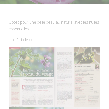
Optez pour une belle peau au naturel avec les huiles
essentielles.
Lire l’article complet :