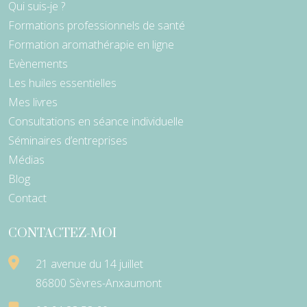
Qui suis-je ?
Formations professionnels de santé
Formation aromathérapie en ligne
Evènements
Les huiles essentielles
Mes livres
Consultations en séance individuelle
Séminaires d’entreprises
Médias
Blog
Contact
CONTACTEZ-MOI
21 avenue du 14 juillet
86800 Sèvres-Anxaumont