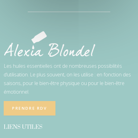
Les huiles essentielles ont de nombreuses possibilités
d’utilisation. Le plus souvent, on les utilise : en fonction des
saisons, pour le bien-être physique ou pour le bien-être
émotionnel.
PRENDRE RDV
LIENS UTILES