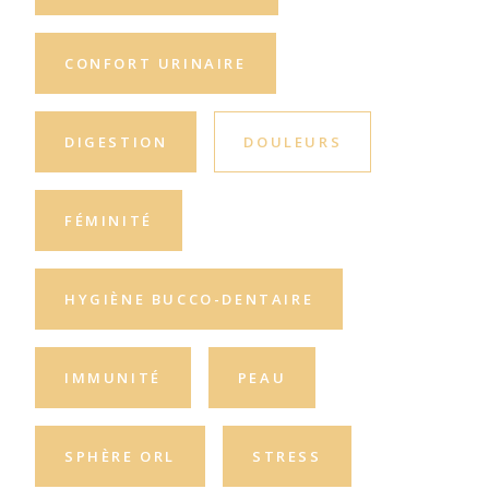
CONFORT URINAIRE
DIGESTION
DOULEURS
FÉMINITÉ
HYGIÈNE BUCCO-DENTAIRE
IMMUNITÉ
PEAU
SPHÈRE ORL
STRESS