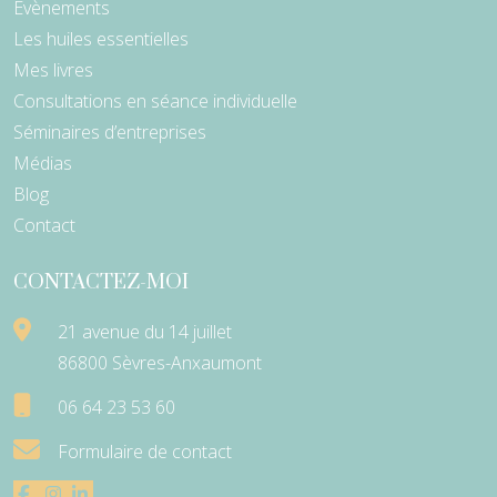
Evènements
Les huiles essentielles
Mes livres
Consultations en séance individuelle
Séminaires d’entreprises
Médias
Blog
Contact
CONTACTEZ-MOI
21 avenue du 14 juillet
86800 Sèvres-Anxaumont
06 64 23 53 60
Formulaire de contact