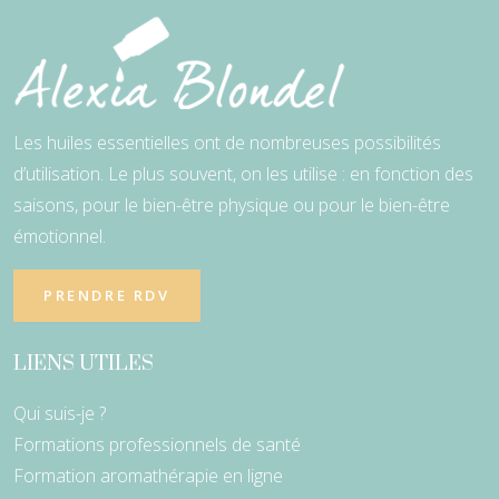
Les huiles essentielles ont de nombreuses possibilités
d’utilisation. Le plus souvent, on les utilise : en fonction des
saisons, pour le bien-être physique ou pour le bien-être
émotionnel.
PRENDRE RDV
LIENS UTILES
Qui suis-je ?
Formations professionnels de santé
Formation aromathérapie en ligne