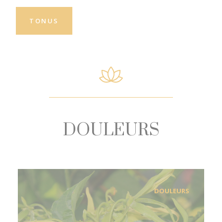
TONUS
DOULEURS
DOULEURS