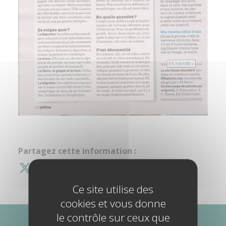
Partagez cette information :
Ce site utilise des
cookies et vous donne
le contrôle sur ceux que