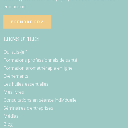
émotionnel.
PRENDRE RDV
LIENS UTILES
Qui suis-je ?
Formations professionnels de santé
Formation aromathérapie en ligne
Evènements
Les huiles essentielles
Mes livres
Consultations en séance individuelle
Séminaires d’entreprises
Médias
Blog