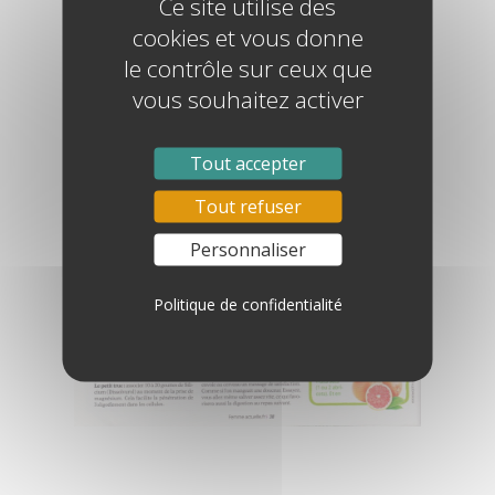
Ce site utilise des
cookies et vous donne
le contrôle sur ceux que
vous souhaitez activer
Tout accepter
Tout refuser
Personnaliser
Politique de confidentialité