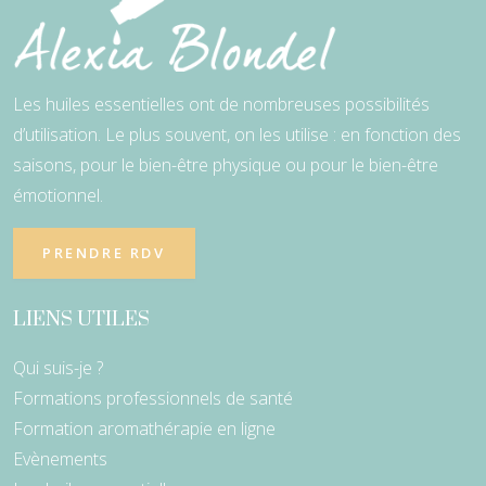
Les huiles essentielles ont de nombreuses possibilités
d’utilisation. Le plus souvent, on les utilise : en fonction des
saisons, pour le bien-être physique ou pour le bien-être
émotionnel.
PRENDRE RDV
LIENS UTILES
Qui suis-je ?
Formations professionnels de santé
Formation aromathérapie en ligne
Evènements