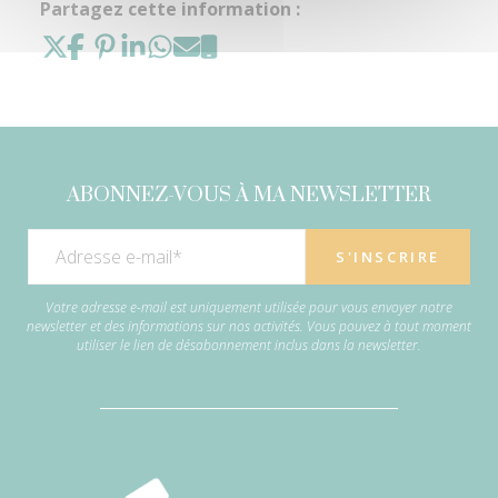
Partagez cette information :
ABONNEZ-VOUS À MA NEWSLETTER
Votre adresse e-mail est uniquement utilisée pour vous envoyer notre
newsletter et des informations sur nos activités. Vous pouvez à tout moment
utiliser le lien de désabonnement inclus dans la newsletter.