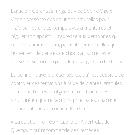
L’article « Gérer ses fringales » de Sophie Viguier-
Vinson présente des solutions naturelles pour
maîtriser les envies compulsives alimentaires et
réguler son appétit. Il s’adresse aux personnes qui
ont constamment faim, particulièrement celles qui
ressentent des envies de chocolat, sucreries et
desserts, surtout en période de fatigue ou de stress.
La bonne nouvelle présentée est qu’il est possible de
contrôler ces tentations à l’aide de plantes, granules
homéopathiques et oligoéléments. L’article est
structuré en quatre sections principales, chacune
proposant une approche différente.
« La solution homéo », cite le Dr Albert-Claude
Quemoun qui recommande des remèdes