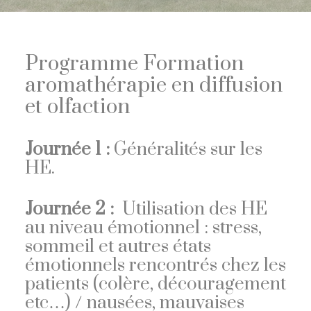
Programme Formation
aromathérapie en diffusion
et olfaction
Journée 1 :
Généralités sur les
HE.
Journée 2 :
Utilisation des HE
au niveau émotionnel : stress,
sommeil et autres états
émotionnels rencontrés chez les
patients (colère, découragement
etc…) / nausées, mauvaises