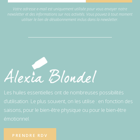
Votre adresse e-mail est uniquement utilisée pour vous envoyer notre
newsletter et des informations sur nos activités. Vous pouvez à tout moment
utiliser le lien de désabonnement inclus dans la newsletter.
Les huiles essentielles ont de nombreuses possibilités
d’utilisation. Le plus souvent, on les utilise : en fonction des
saisons, pour le bien-être physique ou pour le bien-être
émotionnel.
PRENDRE RDV