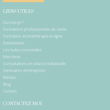
LIENS UTILES
Qui suis-je ?
Formations professionnels de santé
Formation aromathérapie en ligne
Evènements
Les huiles essentielles
Mes livres
Consultations en séance individuelle
Séminaires d’entreprises
Médias
Blog
Contact
CONTACTEZ-MOI