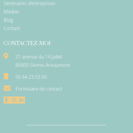
Séminaires d’entreprises
Médias
Blog
Contact
CONTACTEZ-MOI
21 avenue du 14 juillet
86800 Sèvres-Anxaumont
06 64 23 53 60
Formulaire de contact