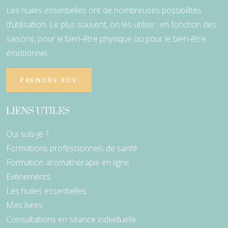
Les huiles essentielles ont de nombreuses possibilités
d’utilisation. Le plus souvent, on les utilise : en fonction des
saisons, pour le bien-être physique ou pour le bien-être
émotionnel.
PRENDRE RDV
LIENS UTILES
Qui suis-je ?
Formations professionnels de santé
Formation aromathérapie en ligne
Evènements
Les huiles essentielles
Mes livres
Consultations en séance individuelle