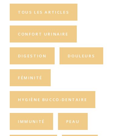
TOUS LES ARTICLES
CONFORT URINAIRE
DIGESTION
DOULEURS
FÉMINITÉ
HYGIÈNE BUCCO-DENTAIRE
IMMUNITÉ
PEAU