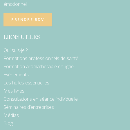
émotionnel.
PRENDRE RDV
LIENS UTILES
Qui suis-je ?
Formations professionnels de santé
Formation aromathérapie en ligne
Evènements
Les huiles essentielles
Mes livres
Consultations en séance individuelle
Séminaires d’entreprises
Médias
Blog