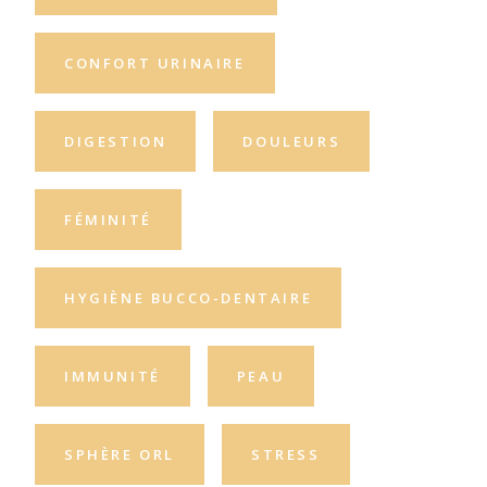
CONFORT URINAIRE
DIGESTION
DOULEURS
FÉMINITÉ
HYGIÈNE BUCCO-DENTAIRE
IMMUNITÉ
PEAU
SPHÈRE ORL
STRESS